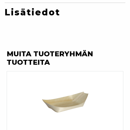
Lisätiedot
MUITA TUOTERYHMÄN
TUOTTEITA