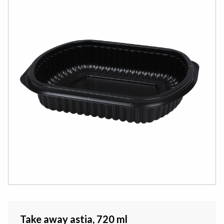
Take away astia, 720 ml