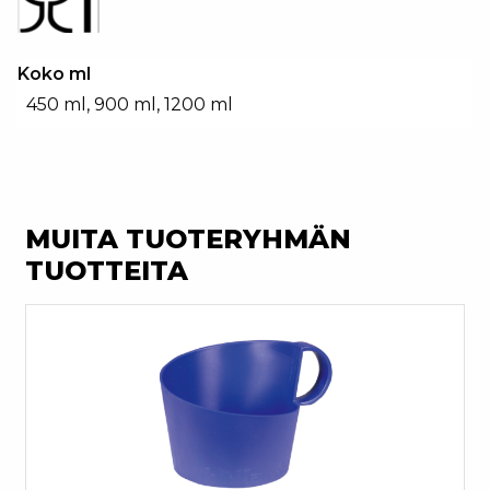
Koko ml
450 ml, 900 ml, 1200 ml
MUITA TUOTERYHMÄN
TUOTTEITA