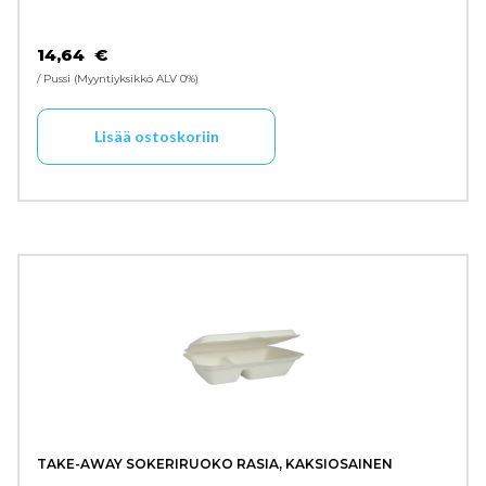
14,64
€
/ Pussi
Myyntiyksikkö ALV 0%
Lisää ostoskoriin
TAKE-AWAY SOKERIRUOKO RASIA, KAKSIOSAINEN