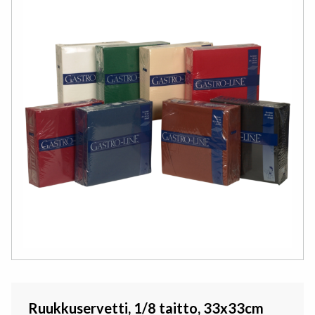
Ruukkuservetti, 1/8 taitto, 33x33cm