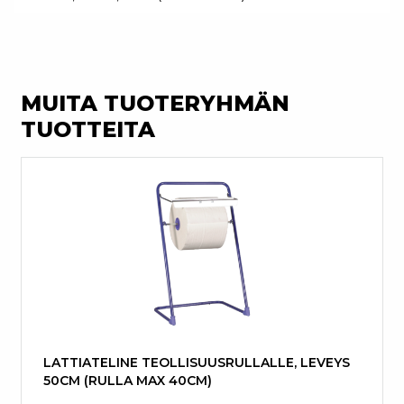
MUITA TUOTERYHMÄN
TUOTTEITA
LATTIATELINE TEOLLISUUSRULLALLE, LEVEYS
50CM (RULLA MAX 40CM)