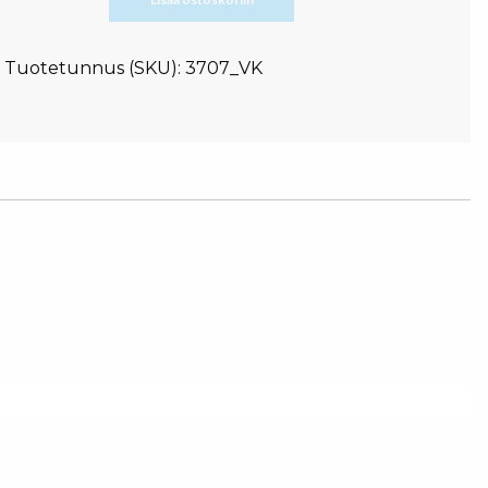
Tuotetunnus (SKU):
3707_VK