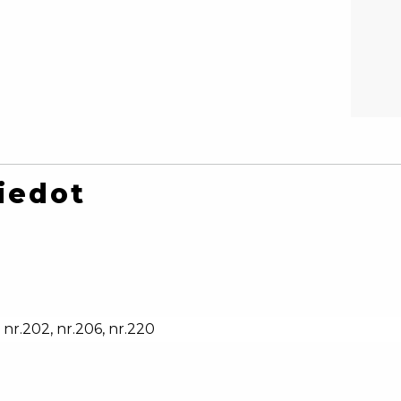
iedot
nr.202, nr.206, nr.220