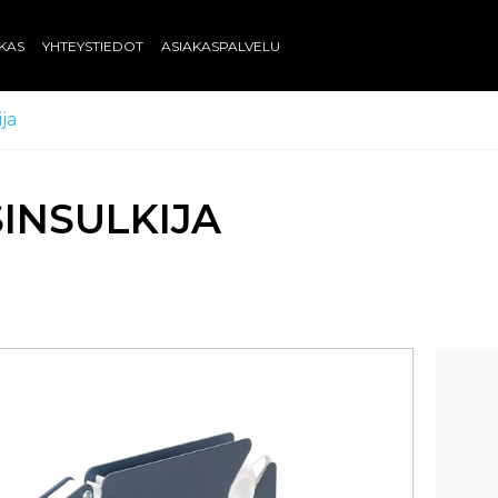
AKAS
YHTEYSTIEDOT
ASIAKASPALVELU
ja
INSULKIJA