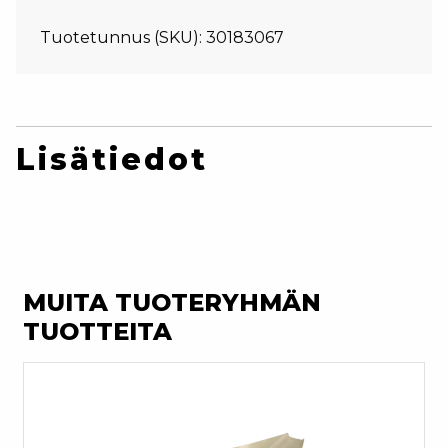
Tuotetunnus (SKU):
30183067
Lisätiedot
MUITA TUOTERYHMÄN
TUOTTEITA