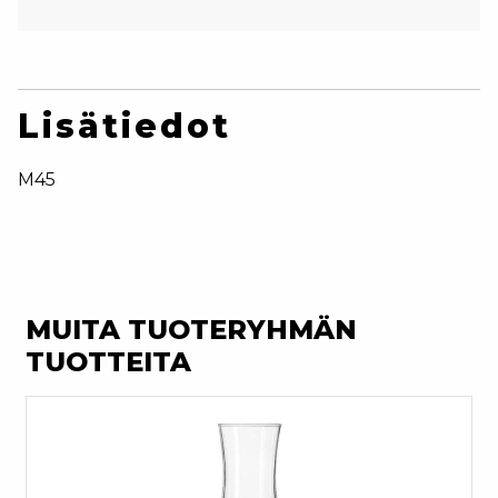
Lisätiedot
M45
MUITA TUOTERYHMÄN
TUOTTEITA