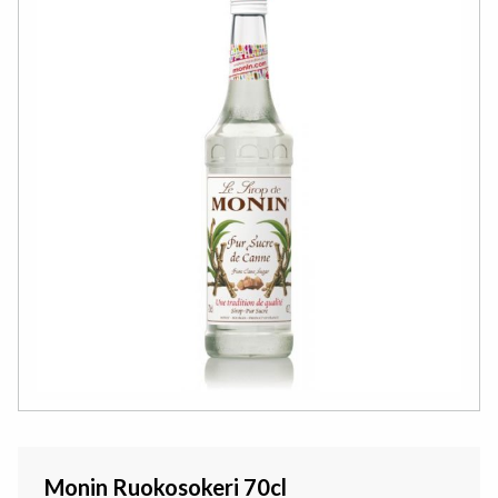
Monin Ruokosokeri 70cl