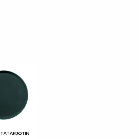
NTATARJOTIN