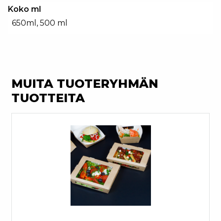
Koko ml
650ml, 500 ml
MUITA TUOTERYHMÄN
TUOTTEITA