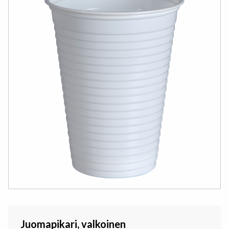
Juomapikari, valkoinen