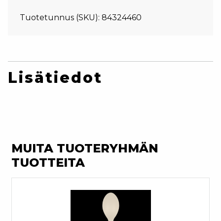
Tuotetunnus (SKU):
84324460
Lisätiedot
MUITA TUOTERYHMÄN
TUOTTEITA