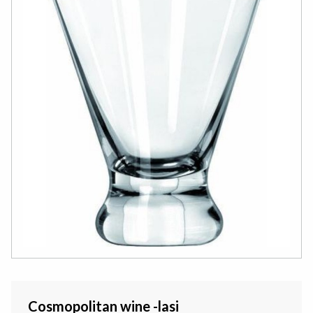
Cosmopolitan wine -lasi