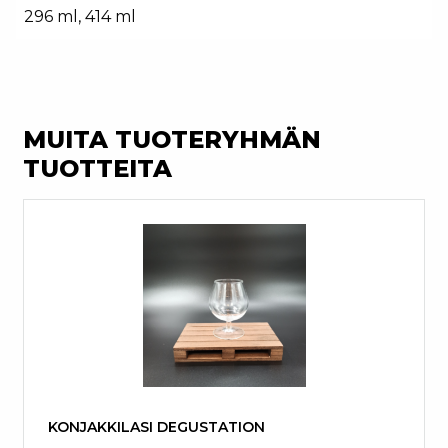
296 ml, 414 ml
MUITA TUOTERYHMÄN
TUOTTEITA
KONJAKKILASI DEGUSTATION