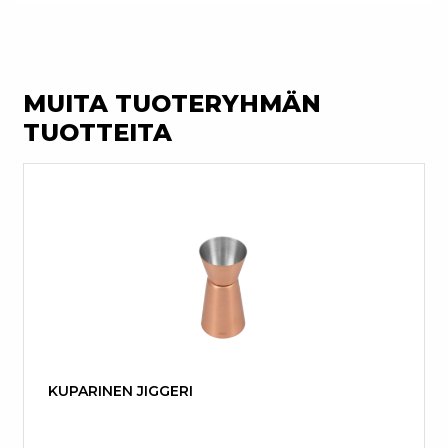
MUITA TUOTERYHMÄN
TUOTTEITA
KUPARINEN JIGGERI