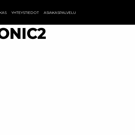
AKAS
YHTEYSTIEDOT
ASIAKASPALVELU
ONIC2